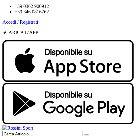
+39 0362 900912
+39 346 0816762
Accedi / Registrati
SCARICA L’APP