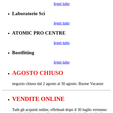
leggi tutto
Laboratorio Sci
leggi tutto
ATOMIC PRO CENTRE
leggi tutto
Bootfitting
leggi tutto
AGOSTO CHIUSO
negozio chiuso dal 2 agosto al 30 agosto. Buone Vacanze
VENDITE ONLINE
Tutti gli acquisti online, effettuati dopo il 30 luglio verranno