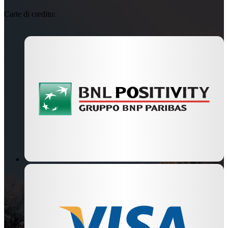
Carte di credito: