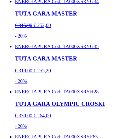
ENERGIAPURA
Cod: TA000XSRYG34
TUTA GARA MASTER
€ 315,00
€ 252,00
- 20%
ENERGIAPURA
Cod: TA000XSRYG35
TUTA GARA MASTER
€ 319,00
€ 255,20
- 20%
ENERGIAPURA
Cod: TA000XSRYH28
TUTA GARA OLYMPIC CROSKI
€ 330,00
€ 264,00
- 20%
ENERGIAPURA
Cod: TA000XSRYF65