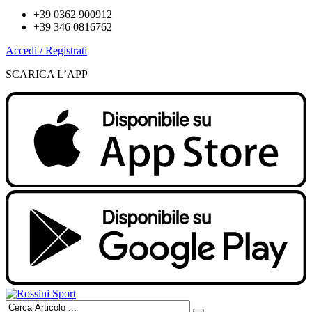
+39 0362 900912
+39 346 0816762
Accedi / Registrati
SCARICA L’APP