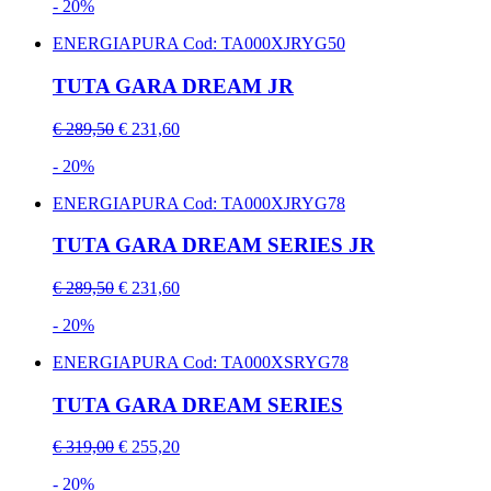
- 20%
ENERGIAPURA
Cod: TA000XJRYG50
TUTA GARA DREAM JR
€ 289,50
€ 231,60
- 20%
ENERGIAPURA
Cod: TA000XJRYG78
TUTA GARA DREAM SERIES JR
€ 289,50
€ 231,60
- 20%
ENERGIAPURA
Cod: TA000XSRYG78
TUTA GARA DREAM SERIES
€ 319,00
€ 255,20
- 20%