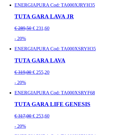
ENERGIAPURA
Cod: TA000XJRYH35
TUTA GARA LAVA JR
€ 289,50
€ 231,60
- 20%
ENERGIAPURA
Cod: TA000XSRYH35
TUTA GARA LAVA
€ 319,00
€ 255,20
- 20%
ENERGIAPURA
Cod: TA000XSRYF68
TUTA GARA LIFE GENESIS
€ 317,00
€ 253,60
- 20%