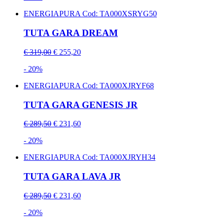
ENERGIAPURA
Cod: TA000XSRYG50
TUTA GARA DREAM
€ 319,00
€ 255,20
- 20%
ENERGIAPURA
Cod: TA000XJRYF68
TUTA GARA GENESIS JR
€ 289,50
€ 231,60
- 20%
ENERGIAPURA
Cod: TA000XJRYH34
TUTA GARA LAVA JR
€ 289,50
€ 231,60
- 20%