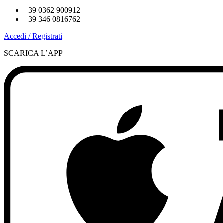
+39 0362 900912
+39 346 0816762
Accedi / Registrati
SCARICA L’APP