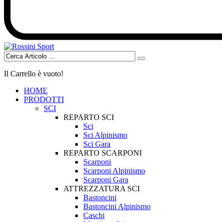
Il Carrello è vuoto!
HOME
PRODOTTI
SCI
REPARTO SCI
Sci
Sci Alpinismo
Sci Gara
REPARTO SCARPONI
Scarponi
Scarponi Alpinismo
Scarponi Gara
ATTREZZATURA SCI
Bastoncini
Bastoncini Alpinismo
Caschi