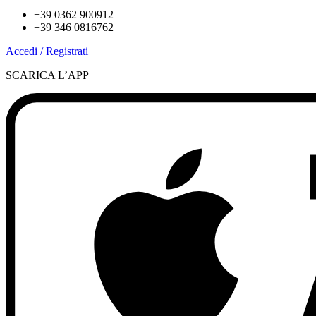
+39 0362 900912
+39 346 0816762
Accedi / Registrati
SCARICA L’APP