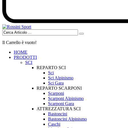
Il Carrello è vuoto!
HOME
PRODOTTI
SCI
REPARTO SCI
Sci
Sci Alpinismo
Sci Gara
REPARTO SCARPONI
Scarponi
Scarponi Alpinismo
Scarponi Gara
ATTREZZATURA SCI
Bastoncini
Bastoncini Alpinismo
Caschi