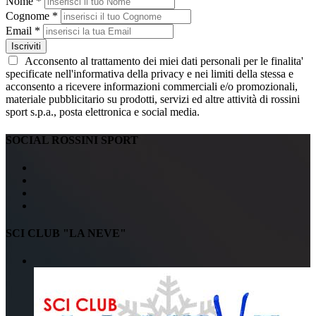
Nome *
Cognome *
Email *
Iscriviti
Acconsento al trattamento dei miei dati personali per le finalita'
specificate nell'informativa della privacy e nei limiti della stessa e
acconsento a ricevere informazioni commerciali e/o promozionali,
materiale pubblicitario su prodotti, servizi ed altre attività di rossini
sport s.p.a., posta elettronica e social media.
SOCIAL ROSSINI SPORT
SCI CLUB "LA NEVE"