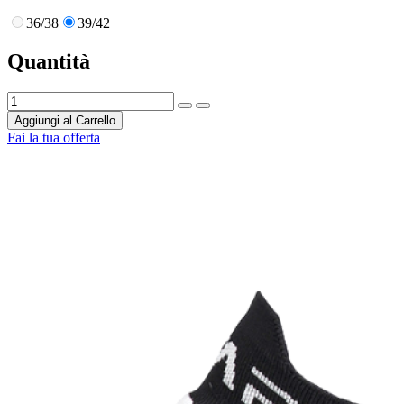
36/38
39/42
Quantità
Aggiungi al Carrello
Fai la tua offerta