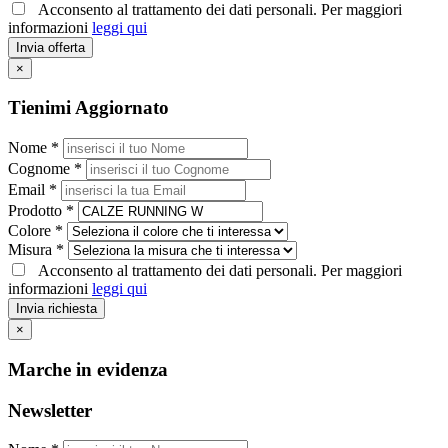
Acconsento al trattamento dei dati personali. Per maggiori
informazioni
leggi qui
Invia offerta
×
Tienimi Aggiornato
Nome *
Cognome *
Email *
Prodotto *
Colore *
Misura *
Acconsento al trattamento dei dati personali. Per maggiori
informazioni
leggi qui
Invia richiesta
×
Marche in evidenza
Newsletter