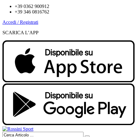
+39 0362 900912
+39 346 0816762
Accedi / Registrati
SCARICA L’APP