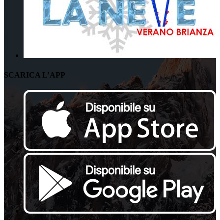
SCARICA L’APP