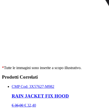
*
Tutte le immagini sono inserite a scopo illustrativo.
Prodotti Correlati
CMP
Cod: 3X57627-M982
RAIN JACKET FIX HOOD
€ 36,00
€ 32,40