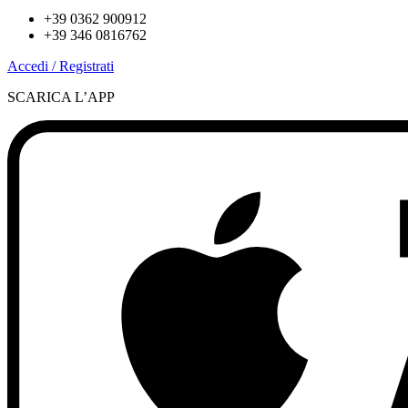
+39 0362 900912
+39 346 0816762
Accedi / Registrati
SCARICA L’APP