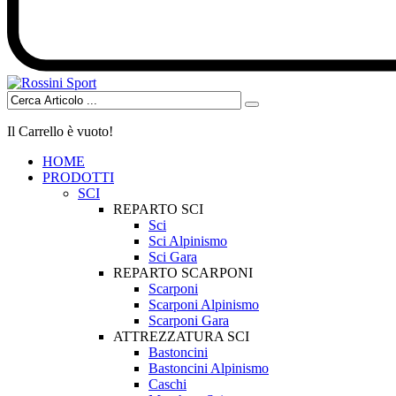
Il Carrello è vuoto!
HOME
PRODOTTI
SCI
REPARTO SCI
Sci
Sci Alpinismo
Sci Gara
REPARTO SCARPONI
Scarponi
Scarponi Alpinismo
Scarponi Gara
ATTREZZATURA SCI
Bastoncini
Bastoncini Alpinismo
Caschi