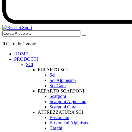
Il Carrello è vuoto!
HOME
PRODOTTI
SCI
REPARTO SCI
Sci
Sci Alpinismo
Sci Gara
REPARTO SCARPONI
Scarponi
Scarponi Alpinismo
Scarponi Gara
ATTREZZATURA SCI
Bastoncini
Bastoncini Alpinismo
Caschi