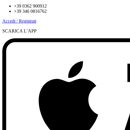
+39 0362 900912
+39 346 0816762
Accedi / Registrati
SCARICA L’APP