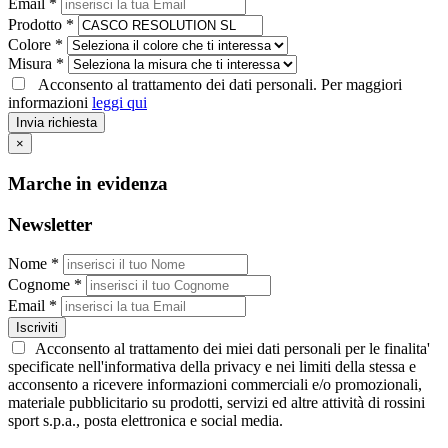
Email *
Prodotto *
Colore *
Misura *
Acconsento al trattamento dei dati personali. Per maggiori
informazioni
leggi qui
Invia richiesta
×
Marche in evidenza
Newsletter
Nome *
Cognome *
Email *
Iscriviti
Acconsento al trattamento dei miei dati personali per le finalita'
specificate nell'informativa della privacy e nei limiti della stessa e
acconsento a ricevere informazioni commerciali e/o promozionali,
materiale pubblicitario su prodotti, servizi ed altre attività di rossini
sport s.p.a., posta elettronica e social media.