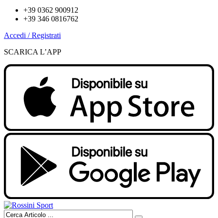
+39 0362 900912
+39 346 0816762
Accedi / Registrati
SCARICA L’APP