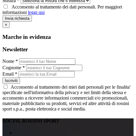
Misura *
Acconsento al trattamento dei dati personali. Per maggiori
informazioni
leggi qui
Invia richiesta
×
Marche in evidenza
Newsletter
Nome *
Cognome *
Email *
Iscriviti
Acconsento al trattamento dei miei dati personali per le finalita'
specificate nell'informativa della privacy e nei limiti della stessa e
acconsento a ricevere informazioni commerciali e/o promozionali,
materiale pubblicitario su prodotti, servizi ed altre attività di rossini
sport s.p.a., posta elettronica e social media.
SOCIAL ROSSINI SPORT