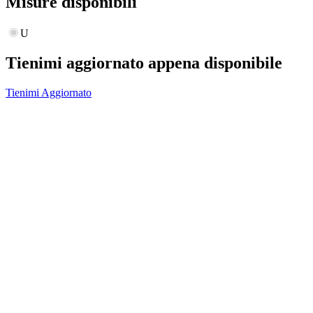
Misure disponibili
U
Tienimi aggiornato appena disponibile
Tienimi Aggiornato