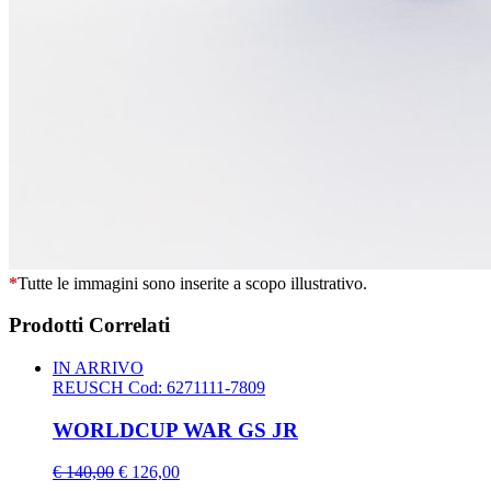
*
Tutte le immagini sono inserite a scopo illustrativo.
Prodotti Correlati
IN ARRIVO
REUSCH
Cod: 6271111-7809
WORLDCUP WAR GS JR
€ 140,00
€ 126,00