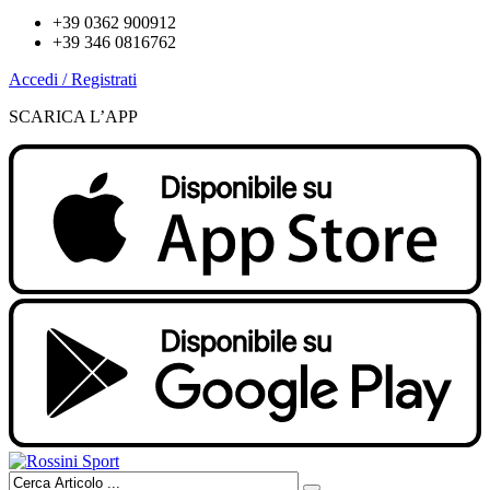
+39 0362 900912
+39 346 0816762
Accedi / Registrati
SCARICA L’APP