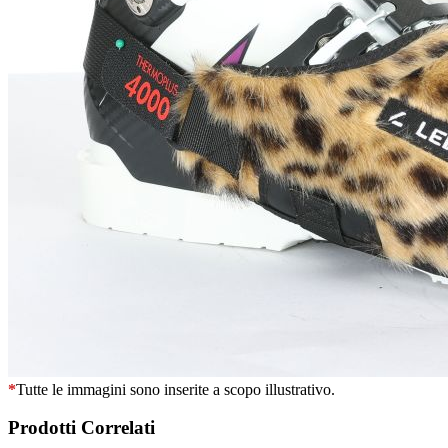
*
Tutte le immagini sono inserite a scopo illustrativo.
Prodotti Correlati