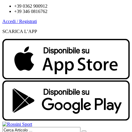
+39 0362 900912
+39 346 0816762
Accedi / Registrati
SCARICA L’APP