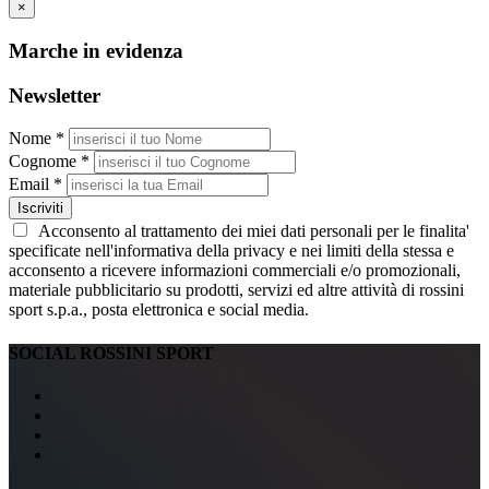
×
Marche in evidenza
Newsletter
Nome *
Cognome *
Email *
Iscriviti
Acconsento al trattamento dei miei dati personali per le finalita'
specificate nell'informativa della privacy e nei limiti della stessa e
acconsento a ricevere informazioni commerciali e/o promozionali,
materiale pubblicitario su prodotti, servizi ed altre attività di rossini
sport s.p.a., posta elettronica e social media.
SOCIAL ROSSINI SPORT