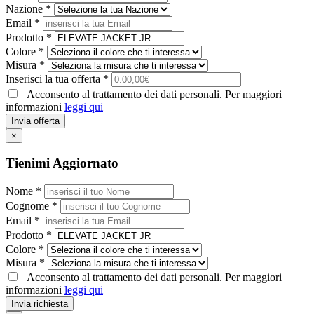
Nazione *
Email *
Prodotto *
Colore *
Misura *
Inserisci la tua offerta *
Acconsento al trattamento dei dati personali. Per maggiori
informazioni
leggi qui
Invia offerta
×
Tienimi Aggiornato
Nome *
Cognome *
Email *
Prodotto *
Colore *
Misura *
Acconsento al trattamento dei dati personali. Per maggiori
informazioni
leggi qui
Invia richiesta