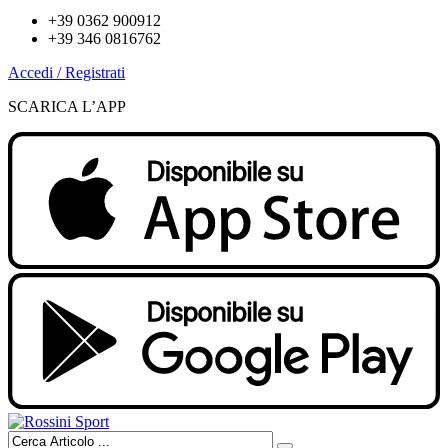
+39 0362 900912
+39 346 0816762
Accedi / Registrati
SCARICA L’APP