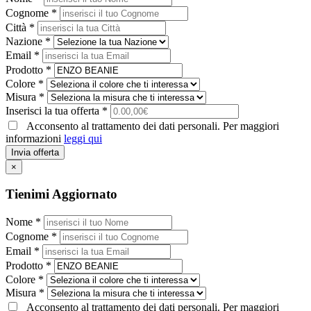
Cognome *
Città *
Nazione *
Email *
Prodotto *
Colore *
Misura *
Inserisci la tua offerta *
Acconsento al trattamento dei dati personali. Per maggiori
informazioni
leggi qui
Invia offerta
×
Tienimi Aggiornato
Nome *
Cognome *
Email *
Prodotto *
Colore *
Misura *
Acconsento al trattamento dei dati personali. Per maggiori