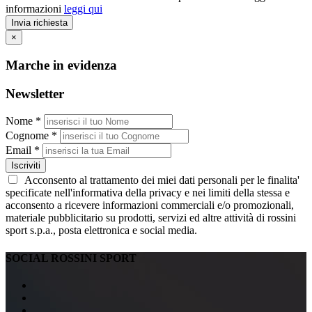
informazioni
leggi qui
Invia richiesta
×
Marche in evidenza
Newsletter
Nome *
Cognome *
Email *
Iscriviti
Acconsento al trattamento dei miei dati personali per le finalita'
specificate nell'informativa della privacy e nei limiti della stessa e
acconsento a ricevere informazioni commerciali e/o promozionali,
materiale pubblicitario su prodotti, servizi ed altre attività di rossini
sport s.p.a., posta elettronica e social media.
SOCIAL ROSSINI SPORT