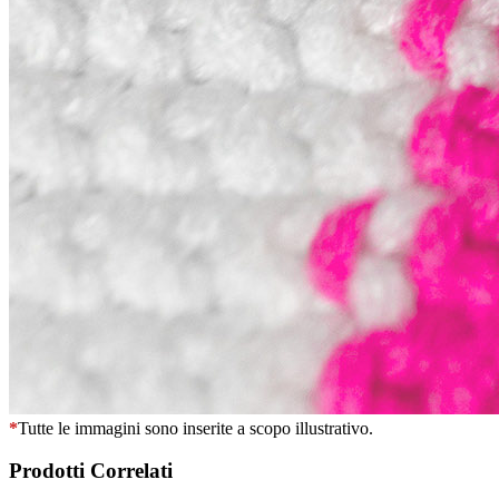
*
Tutte le immagini sono inserite a scopo illustrativo.
Prodotti Correlati