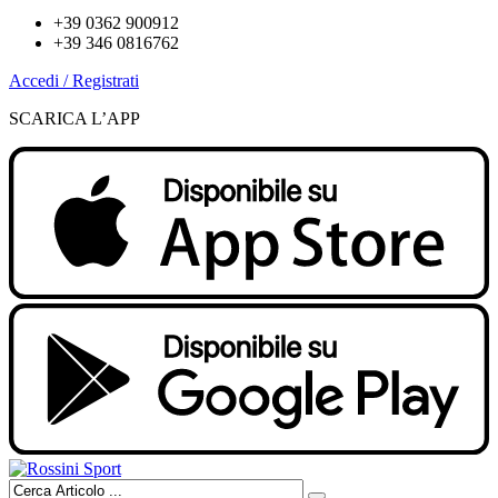
+39 0362 900912
+39 346 0816762
Accedi / Registrati
SCARICA L’APP