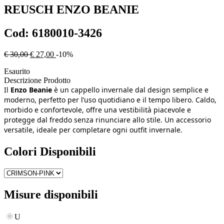
REUSCH
ENZO BEANIE
Cod:
6180010-3426
€ 30,00
€ 27,00
-10%
Esaurito
Descrizione Prodotto
Il
Enzo Beanie
è un cappello invernale dal design semplice e
moderno, perfetto per l’uso quotidiano e il tempo libero. Caldo,
morbido e confortevole, offre una vestibilità piacevole e
protegge dal freddo senza rinunciare allo stile. Un accessorio
versatile, ideale per completare ogni outfit invernale.
Colori Disponibili
Misure disponibili
U