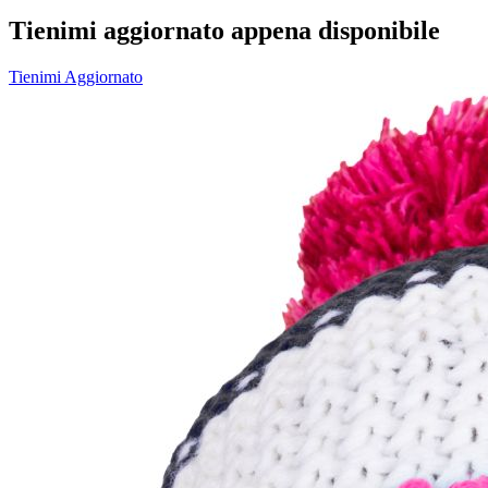
Tienimi aggiornato appena disponibile
Tienimi Aggiornato