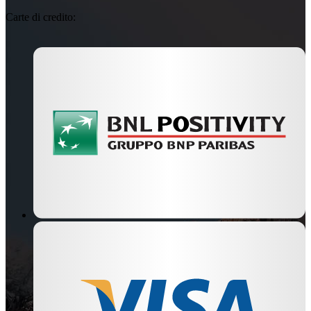
Carte di credito: