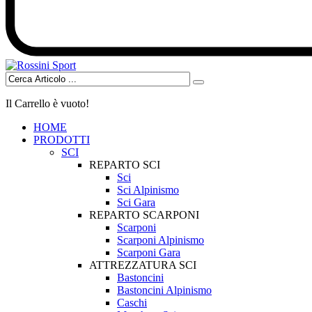
Il Carrello è vuoto!
HOME
PRODOTTI
SCI
REPARTO SCI
Sci
Sci Alpinismo
Sci Gara
REPARTO SCARPONI
Scarponi
Scarponi Alpinismo
Scarponi Gara
ATTREZZATURA SCI
Bastoncini
Bastoncini Alpinismo
Caschi