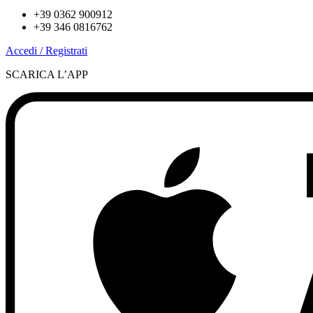
+39 0362 900912
+39 346 0816762
Accedi / Registrati
SCARICA L’APP