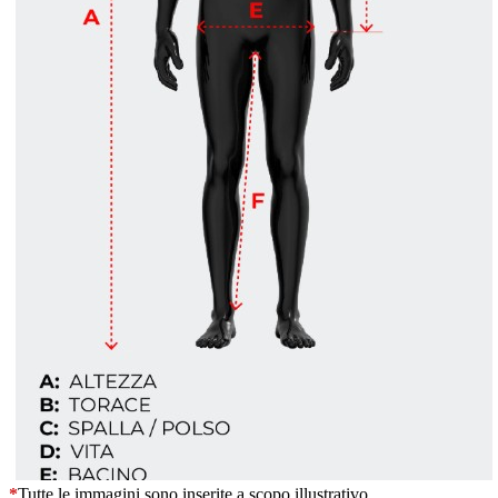
*
Tutte le immagini sono inserite a scopo illustrativo.