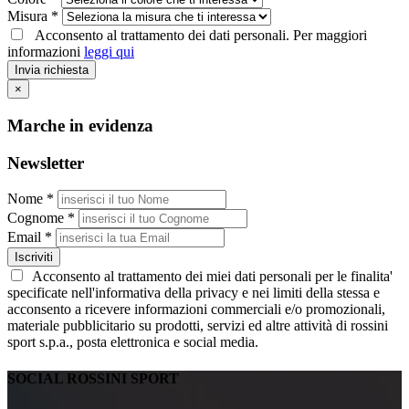
Misura *
Acconsento al trattamento dei dati personali. Per maggiori
informazioni
leggi qui
Invia richiesta
×
Marche in evidenza
Newsletter
Nome *
Cognome *
Email *
Iscriviti
Acconsento al trattamento dei miei dati personali per le finalita'
specificate nell'informativa della privacy e nei limiti della stessa e
acconsento a ricevere informazioni commerciali e/o promozionali,
materiale pubblicitario su prodotti, servizi ed altre attività di rossini
sport s.p.a., posta elettronica e social media.
SOCIAL ROSSINI SPORT