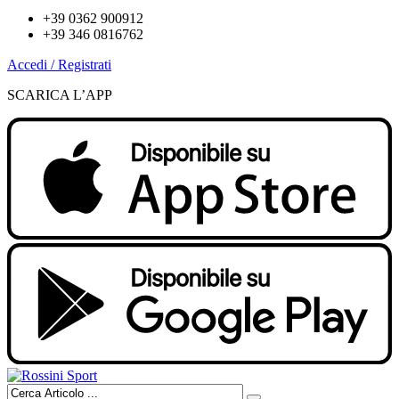
+39 0362 900912
+39 346 0816762
Accedi / Registrati
SCARICA L’APP