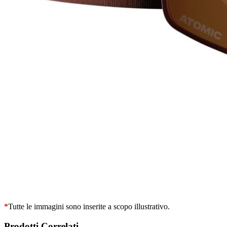
*
Tutte le immagini sono inserite a scopo illustrativo.
Prodotti Correlati