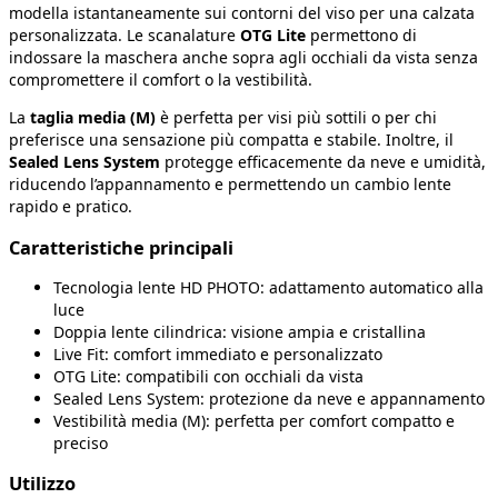
modella istantaneamente sui contorni del viso per una calzata
personalizzata. Le scanalature
OTG Lite
permettono di
indossare la maschera anche sopra agli occhiali da vista senza
compromettere il comfort o la vestibilità.
La
taglia media (M)
è perfetta per visi più sottili o per chi
preferisce una sensazione più compatta e stabile. Inoltre, il
Sealed Lens System
protegge efficacemente da neve e umidità,
riducendo l’appannamento e permettendo un cambio lente
rapido e pratico.
Caratteristiche principali
Tecnologia lente HD PHOTO: adattamento automatico alla
luce
Doppia lente cilindrica: visione ampia e cristallina
Live Fit: comfort immediato e personalizzato
OTG Lite: compatibili con occhiali da vista
Sealed Lens System: protezione da neve e appannamento
Vestibilità media (M): perfetta per comfort compatto e
preciso
Utilizzo