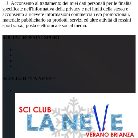
Acconsento al trattamento dei miei dati personali per le finalita'
specificate nell'informativa della privacy e nei limiti della stessa e
acconsento a ricevere informazioni commerciali e/o promozionali,
materiale pubblicitario su prodotti, servizi ed altre attività di rossini
sport s.p.a., posta elettronica e social media.
SOCIAL ROSSINI SPORT
SCI CLUB "LA NEVE"