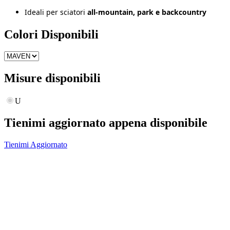
Ideali per sciatori
all-mountain, park e backcountry
Colori Disponibili
Misure disponibili
U
Tienimi aggiornato appena disponibile
Tienimi Aggiornato