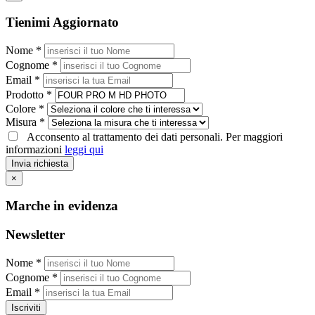
Tienimi Aggiornato
Nome *
Cognome *
Email *
Prodotto *
Colore *
Misura *
Acconsento al trattamento dei dati personali. Per maggiori
informazioni
leggi qui
Invia richiesta
×
Marche in evidenza
Newsletter
Nome *
Cognome *
Email *
Iscriviti