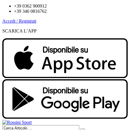
+39 0362 900912
+39 346 0816762
Accedi / Registrati
SCARICA L’APP