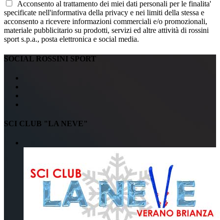
Acconsento al trattamento dei miei dati personali per le finalita'
specificate nell'informativa della privacy e nei limiti della stessa e
acconsento a ricevere informazioni commerciali e/o promozionali,
materiale pubblicitario su prodotti, servizi ed altre attività di rossini
sport s.p.a., posta elettronica e social media.
SOCIAL ROSSINI SPORT
SCI CLUB "LA NEVE"