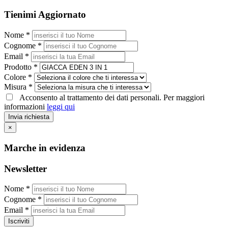
Tienimi Aggiornato
Nome *
Cognome *
Email *
Prodotto *
Colore *
Misura *
Acconsento al trattamento dei dati personali. Per maggiori
informazioni
leggi qui
Invia richiesta
×
Marche in evidenza
Newsletter
Nome *
Cognome *
Email *
Iscriviti