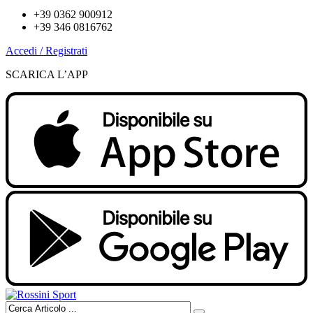
+39 0362 900912
+39 346 0816762
Accedi / Registrati
SCARICA L’APP