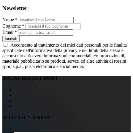
Newsletter
Nome *
Cognome *
Email *
Iscriviti
Acconsento al trattamento dei miei dati personali per le finalita'
specificate nell'informativa della privacy e nei limiti della stessa e
acconsento a ricevere informazioni commerciali e/o promozionali,
materiale pubblicitario su prodotti, servizi ed altre attività di rossini
sport s.p.a., posta elettronica e social media.
SOCIAL ROSSINI SPORT
SCI CLUB "LA NEVE"