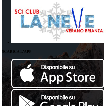
SCARICA L’APP