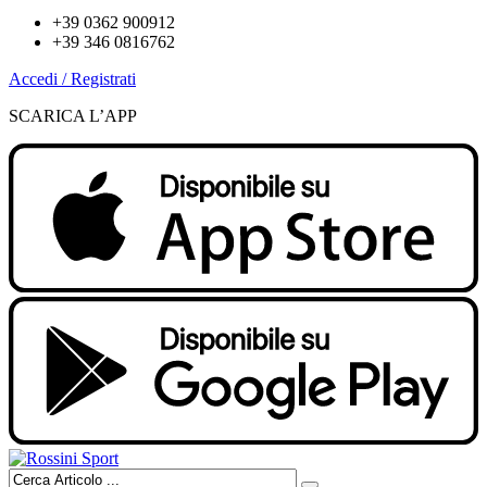
+39 0362 900912
+39 346 0816762
Accedi / Registrati
SCARICA L’APP