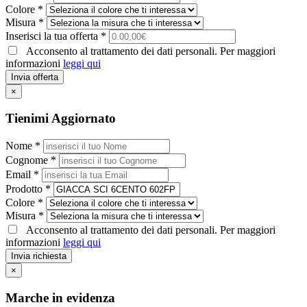
Colore *
Misura *
Inserisci la tua offerta *
Acconsento al trattamento dei dati personali. Per maggiori
informazioni
leggi qui
Invia offerta
×
Tienimi Aggiornato
Nome *
Cognome *
Email *
Prodotto *
Colore *
Misura *
Acconsento al trattamento dei dati personali. Per maggiori
informazioni
leggi qui
Invia richiesta
×
Marche in evidenza