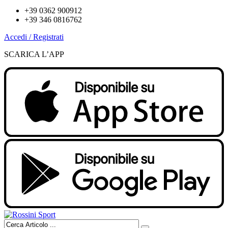
+39 0362 900912
+39 346 0816762
Accedi / Registrati
SCARICA L’APP