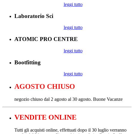
leggi tutto
Laboratorio Sci
leggi tutto
ATOMIC PRO CENTRE
leggi tutto
Bootfitting
leggi tutto
AGOSTO CHIUSO
negozio chiuso dal 2 agosto al 30 agosto. Buone Vacanze
VENDITE ONLINE
Tutti gli acquisti online, effettuati dopo il 30 luglio verranno