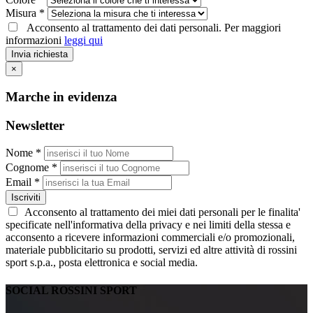
Misura *
Acconsento al trattamento dei dati personali. Per maggiori
informazioni
leggi qui
Invia richiesta
×
Marche in evidenza
Newsletter
Nome *
Cognome *
Email *
Iscriviti
Acconsento al trattamento dei miei dati personali per le finalita'
specificate nell'informativa della privacy e nei limiti della stessa e
acconsento a ricevere informazioni commerciali e/o promozionali,
materiale pubblicitario su prodotti, servizi ed altre attività di rossini
sport s.p.a., posta elettronica e social media.
SOCIAL ROSSINI SPORT