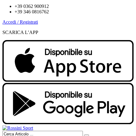
+39 0362 900912
+39 346 0816762
Accedi / Registrati
SCARICA L’APP