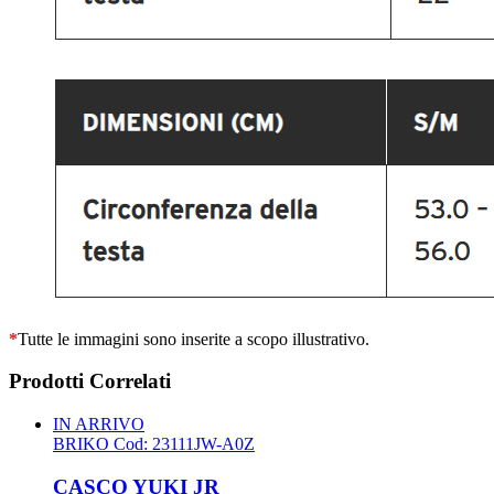
*
Tutte le immagini sono inserite a scopo illustrativo.
Prodotti Correlati
IN ARRIVO
BRIKO
Cod: 23111JW-A0Z
CASCO YUKI JR