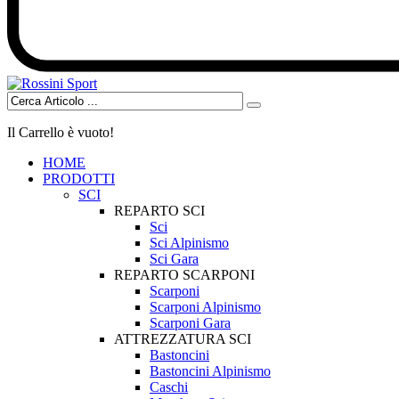
Il Carrello è vuoto!
HOME
PRODOTTI
SCI
REPARTO SCI
Sci
Sci Alpinismo
Sci Gara
REPARTO SCARPONI
Scarponi
Scarponi Alpinismo
Scarponi Gara
ATTREZZATURA SCI
Bastoncini
Bastoncini Alpinismo
Caschi