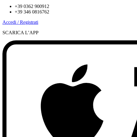
+39 0362 900912
+39 346 0816762
Accedi / Registrati
SCARICA L’APP