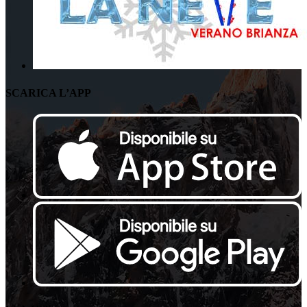
SCARICA L’APP