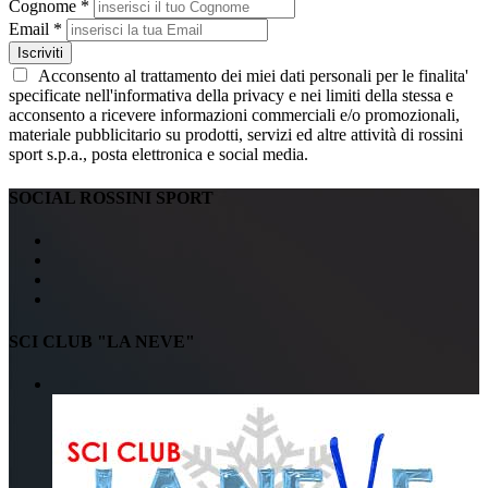
Cognome *
Email *
Iscriviti
Acconsento al trattamento dei miei dati personali per le finalita'
specificate nell'informativa della privacy e nei limiti della stessa e
acconsento a ricevere informazioni commerciali e/o promozionali,
materiale pubblicitario su prodotti, servizi ed altre attività di rossini
sport s.p.a., posta elettronica e social media.
SOCIAL ROSSINI SPORT
SCI CLUB "LA NEVE"