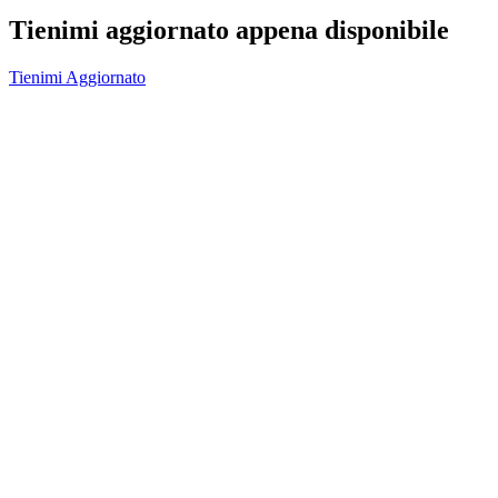
Tienimi aggiornato appena disponibile
Tienimi Aggiornato