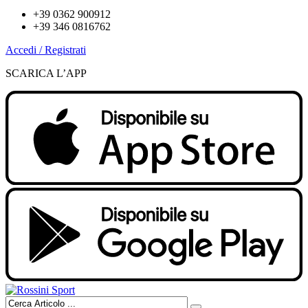
+39 0362 900912
+39 346 0816762
Accedi / Registrati
SCARICA L’APP