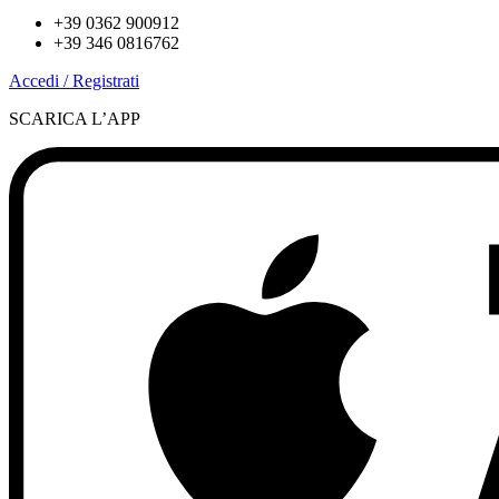
+39 0362 900912
+39 346 0816762
Accedi / Registrati
SCARICA L’APP