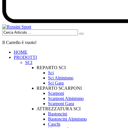
Il Carrello è vuoto!
HOME
PRODOTTI
SCI
REPARTO SCI
Sci
Sci Alpinismo
Sci Gara
REPARTO SCARPONI
Scarponi
Scarponi Alpinismo
Scarponi Gara
ATTREZZATURA SCI
Bastoncini
Bastoncini Alpinismo
Caschi