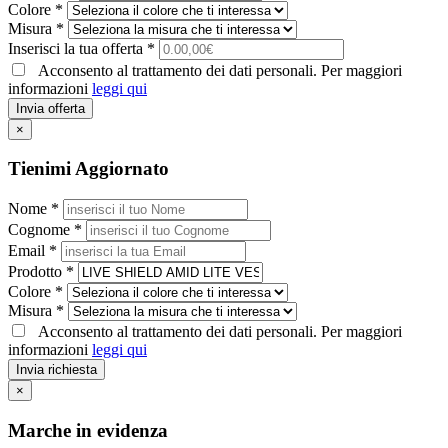
Colore *
Misura *
Inserisci la tua offerta *
Acconsento al trattamento dei dati personali. Per maggiori
informazioni
leggi qui
Invia offerta
×
Tienimi Aggiornato
Nome *
Cognome *
Email *
Prodotto *
Colore *
Misura *
Acconsento al trattamento dei dati personali. Per maggiori
informazioni
leggi qui
Invia richiesta
×
Marche in evidenza