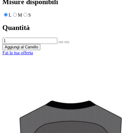
Misure disponibili
L
M
S
Quantità
Aggiungi al Carrello
Fai la tua offerta