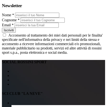
Newsletter
Nome *
Cognome *
Email *
Iscriviti
Acconsento al trattamento dei miei dati personali per le finalita'
specificate nell'informativa della privacy e nei limiti della stessa e
acconsento a ricevere informazioni commerciali e/o promozionali,
materiale pubblicitario su prodotti, servizi ed altre attività di rossini
sport s.p.a., posta elettronica e social media.
SOCIAL ROSSINI SPORT
SCI CLUB "LA NEVE"