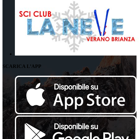
SCARICA L’APP