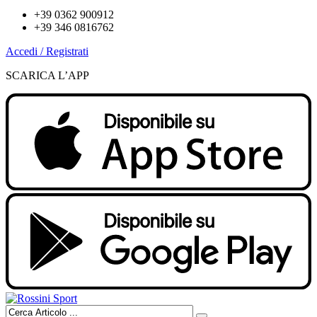
+39 0362 900912
+39 346 0816762
Accedi / Registrati
SCARICA L’APP