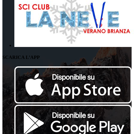
SCARICA L’APP