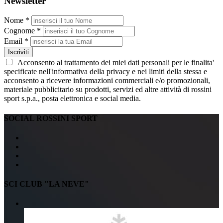
Newsletter
Nome *
Cognome *
Email *
Iscriviti
Acconsento al trattamento dei miei dati personali per le finalita'
specificate nell'informativa della privacy e nei limiti della stessa e
acconsento a ricevere informazioni commerciali e/o promozionali,
materiale pubblicitario su prodotti, servizi ed altre attività di rossini
sport s.p.a., posta elettronica e social media.
SOCIAL ROSSINI SPORT
SCI CLUB "LA NEVE"