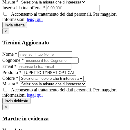
Misura *
Inserisci la tua offerta *
Acconsento al trattamento dei dati personali. Per maggiori
informazioni
leggi qui
Invia offerta
×
Tienimi Aggiornato
Nome *
Cognome *
Email *
Prodotto *
Colore *
Misura *
Acconsento al trattamento dei dati personali. Per maggiori
informazioni
leggi qui
Invia richiesta
×
Marche in evidenza