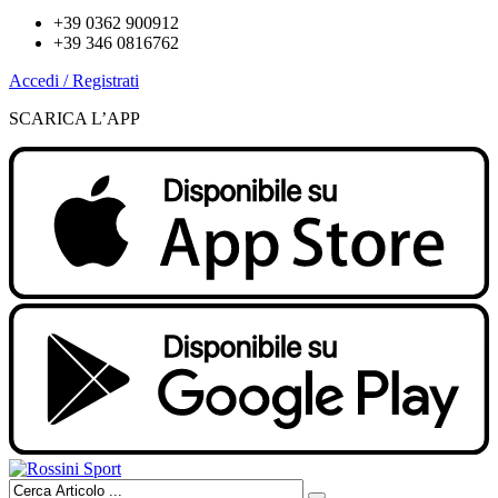
+39 0362 900912
+39 346 0816762
Accedi / Registrati
SCARICA L’APP