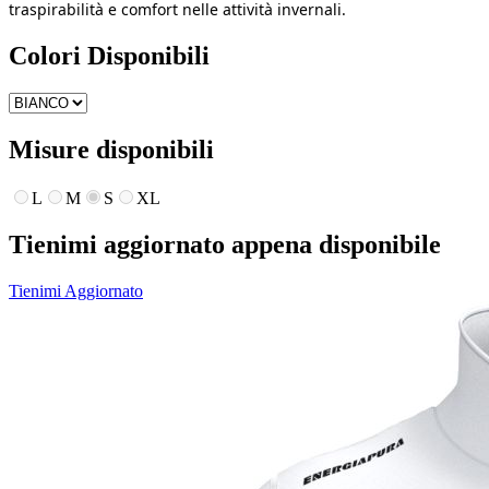
traspirabilità e comfort nelle attività invernali.
Colori Disponibili
Misure disponibili
L
M
S
XL
Tienimi aggiornato appena disponibile
Tienimi Aggiornato