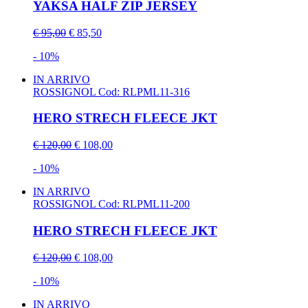
YAKSA HALF ZIP JERSEY
€ 95,00
€ 85,50
- 10%
IN ARRIVO
ROSSIGNOL
Cod: RLPML11-316
HERO STRECH FLEECE JKT
€ 120,00
€ 108,00
- 10%
IN ARRIVO
ROSSIGNOL
Cod: RLPML11-200
HERO STRECH FLEECE JKT
€ 120,00
€ 108,00
- 10%
IN ARRIVO