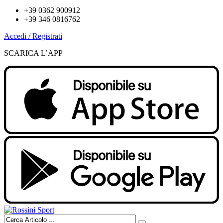
+39 0362 900912
+39 346 0816762
Accedi / Registrati
SCARICA L’APP