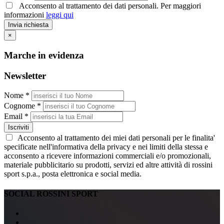
Acconsento al trattamento dei dati personali. Per maggiori
informazioni
leggi qui
Invia richiesta
×
Marche in evidenza
Newsletter
Nome *
Cognome *
Email *
Iscriviti
Acconsento al trattamento dei miei dati personali per le finalita'
specificate nell'informativa della privacy e nei limiti della stessa e
acconsento a ricevere informazioni commerciali e/o promozionali,
materiale pubblicitario su prodotti, servizi ed altre attività di rossini
sport s.p.a., posta elettronica e social media.
SOCIAL ROSSINI SPORT