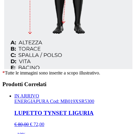
*
Tutte le immagini sono inserite a scopo illustrativo.
Prodotti Correlati
IN ARRIVO
ENERGIAPURA
Cod: MB019XSR5300
LUPETTO TYNSET LIGURIA
€ 80,00
€ 72,00