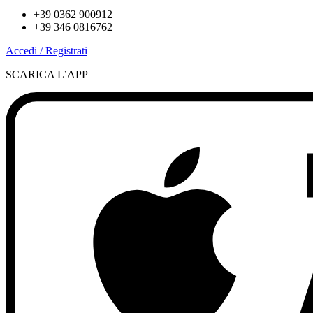
+39 0362 900912
+39 346 0816762
Accedi / Registrati
SCARICA L’APP