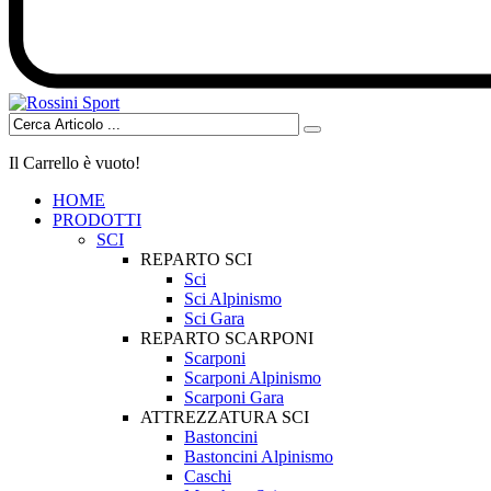
Il Carrello è vuoto!
HOME
PRODOTTI
SCI
REPARTO SCI
Sci
Sci Alpinismo
Sci Gara
REPARTO SCARPONI
Scarponi
Scarponi Alpinismo
Scarponi Gara
ATTREZZATURA SCI
Bastoncini
Bastoncini Alpinismo
Caschi