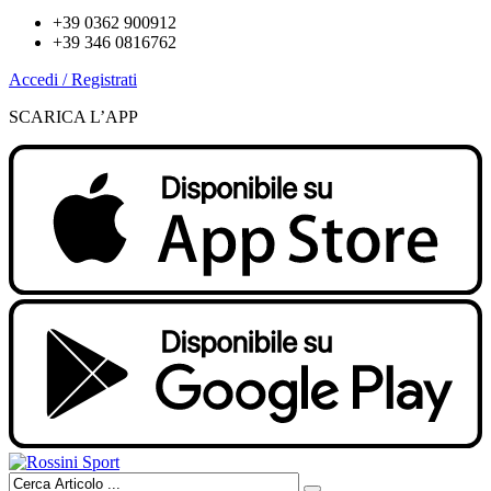
+39 0362 900912
+39 346 0816762
Accedi / Registrati
SCARICA L’APP