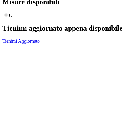
Misure disponibili
U
Tienimi aggiornato appena disponibile
Tienimi Aggiornato