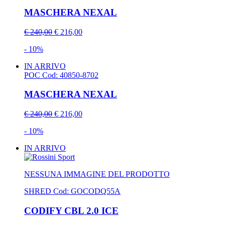
MASCHERA NEXAL
€ 240,00
€ 216,00
- 10%
IN ARRIVO
POC
Cod: 40850-8702
MASCHERA NEXAL
€ 240,00
€ 216,00
- 10%
IN ARRIVO
NESSUNA IMMAGINE DEL PRODOTTO
SHRED
Cod: GOCODQ55A
CODIFY CBL 2.0 ICE