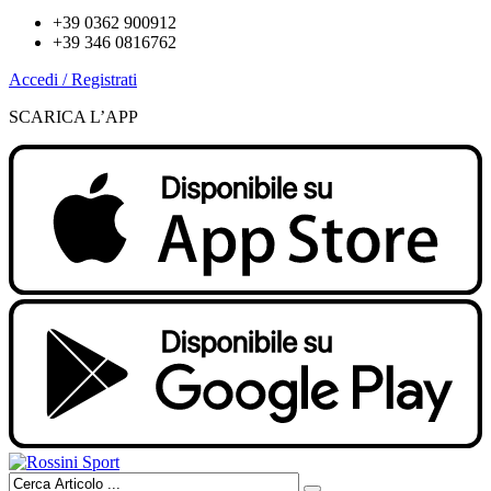
+39 0362 900912
+39 346 0816762
Accedi / Registrati
SCARICA L’APP