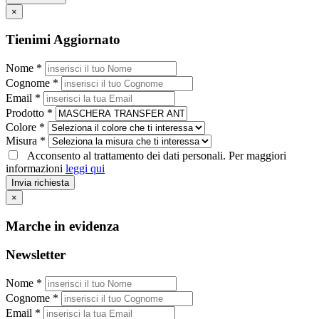
×
Tienimi Aggiornato
Nome *
Cognome *
Email *
Prodotto *
Colore *
Misura *
Acconsento al trattamento dei dati personali. Per maggiori
informazioni
leggi qui
Invia richiesta
×
Marche in evidenza
Newsletter
Nome *
Cognome *
Email *