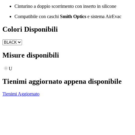
Cinturino a doppio scorrimento con inserto in silicone
Compatibile con caschi 
Smith Optics
 e sistema AirEvac
Colori Disponibili
Misure disponibili
U
Tienimi aggiornato appena disponibile
Tienimi Aggiornato