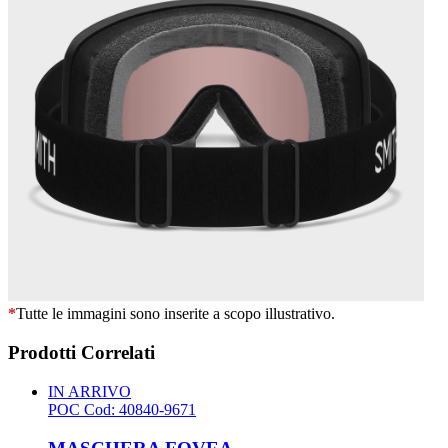
*
Tutte le immagini sono inserite a scopo illustrativo.
Prodotti Correlati
IN ARRIVO
POC
Cod: 40840-9671