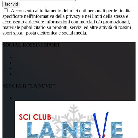
Iscriviti
Acconsento al trattamento dei miei dati personali per le finalita'
specificate nell'informativa della privacy e nei limiti della stessa e
acconsento a ricevere informazioni commerciali e/o promozionali,
materiale pubblicitario su prodotti, servizi ed altre attività di rossini
sport s.p.a., posta elettronica e social media.
SOCIAL ROSSINI SPORT
SCI CLUB "LA NEVE"