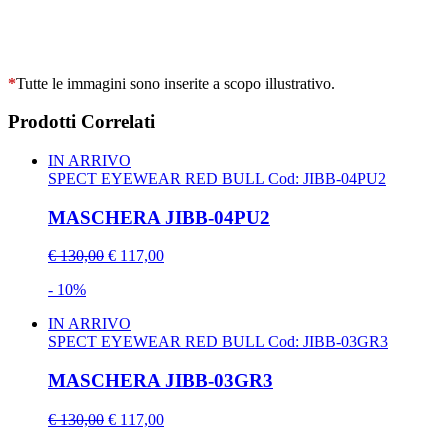
*
Tutte le immagini sono inserite a scopo illustrativo.
Prodotti Correlati
IN ARRIVO
SPECT EYEWEAR RED BULL
Cod: JIBB-04PU2
MASCHERA JIBB-04PU2
€ 130,00
€ 117,00
- 10%
IN ARRIVO
SPECT EYEWEAR RED BULL
Cod: JIBB-03GR3
MASCHERA JIBB-03GR3
€ 130,00
€ 117,00