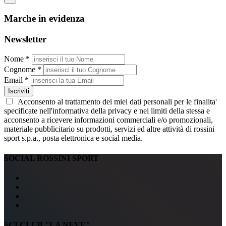
Marche in evidenza
Newsletter
Nome *
Cognome *
Email *
Iscriviti
Acconsento al trattamento dei miei dati personali per le finalita'
specificate nell'informativa della privacy e nei limiti della stessa e
acconsento a ricevere informazioni commerciali e/o promozionali,
materiale pubblicitario su prodotti, servizi ed altre attività di rossini
sport s.p.a., posta elettronica e social media.
SOCIAL ROSSINI SPORT
SCI CLUB "LA NEVE"