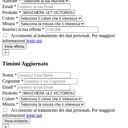
Nazione *
Email *
Prodotto *
Colore *
Misura *
Inserisci la tua offerta *
Acconsento al trattamento dei dati personali. Per maggiori
informazioni
leggi qui
Invia offerta
×
Tienimi Aggiornato
Nome *
Cognome *
Email *
Prodotto *
Colore *
Misura *
Acconsento al trattamento dei dati personali. Per maggiori
informazioni
leggi qui
Invia richiesta
×