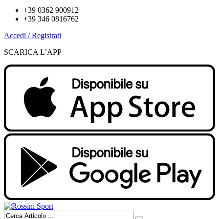
+39 0362 900912
+39 346 0816762
Accedi / Registrati
SCARICA L’APP