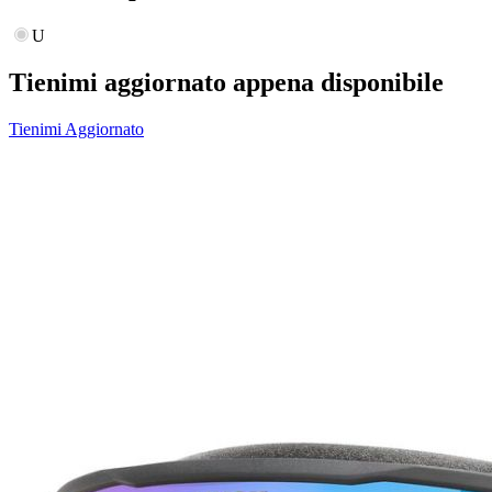
U
Tienimi aggiornato appena disponibile
Tienimi Aggiornato