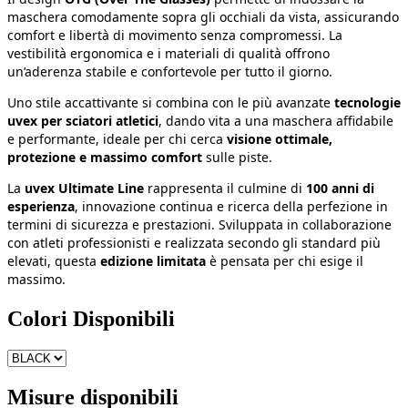
maschera comodamente sopra gli occhiali da vista, assicurando
comfort e libertà di movimento senza compromessi. La
vestibilità ergonomica e i materiali di qualità offrono
un’aderenza stabile e confortevole per tutto il giorno.
Uno stile accattivante si combina con le più avanzate
tecnologie
uvex per sciatori atletici
, dando vita a una maschera affidabile
e performante, ideale per chi cerca
visione ottimale,
protezione e massimo comfort
sulle piste.
La
uvex Ultimate Line
rappresenta il culmine di
100 anni di
esperienza
, innovazione continua e ricerca della perfezione in
termini di sicurezza e prestazioni. Sviluppata in collaborazione
con atleti professionisti e realizzata secondo gli standard più
elevati, questa
edizione limitata
è pensata per chi esige il
massimo.
Colori Disponibili
Misure disponibili