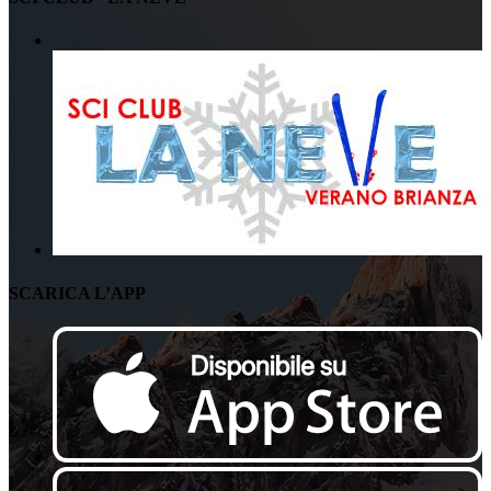
SCARICA L’APP