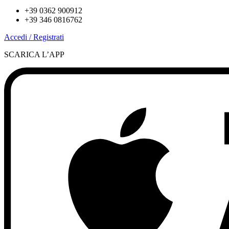
+39 0362 900912
+39 346 0816762
Accedi / Registrati
SCARICA L’APP