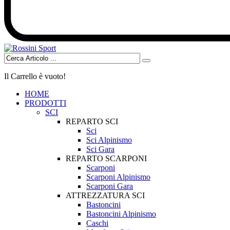
Il Carrello è vuoto!
HOME
PRODOTTI
SCI
REPARTO SCI
Sci
Sci Alpinismo
Sci Gara
REPARTO SCARPONI
Scarponi
Scarponi Alpinismo
Scarponi Gara
ATTREZZATURA SCI
Bastoncini
Bastoncini Alpinismo
Caschi