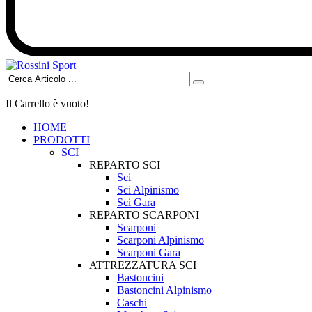
Il Carrello è vuoto!
HOME
PRODOTTI
SCI
REPARTO SCI
Sci
Sci Alpinismo
Sci Gara
REPARTO SCARPONI
Scarponi
Scarponi Alpinismo
Scarponi Gara
ATTREZZATURA SCI
Bastoncini
Bastoncini Alpinismo
Caschi