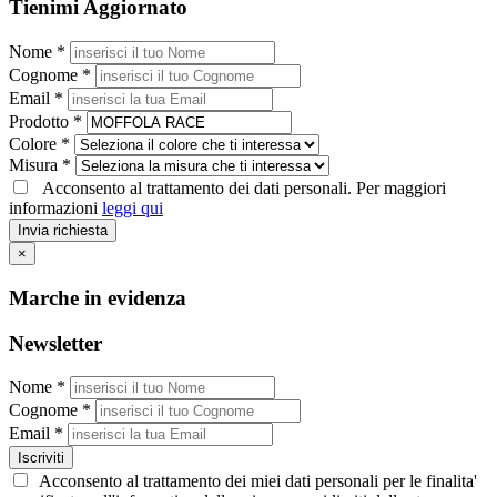
Tienimi Aggiornato
Nome *
Cognome *
Email *
Prodotto *
Colore *
Misura *
Acconsento al trattamento dei dati personali. Per maggiori
informazioni
leggi qui
Invia richiesta
×
Marche in evidenza
Newsletter
Nome *
Cognome *
Email *
Iscriviti
Acconsento al trattamento dei miei dati personali per le finalita'