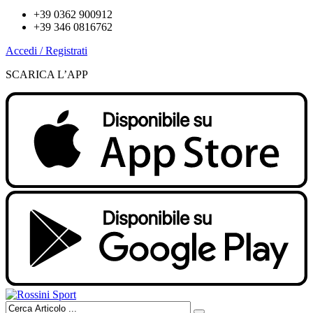
+39 0362 900912
+39 346 0816762
Accedi / Registrati
SCARICA L’APP