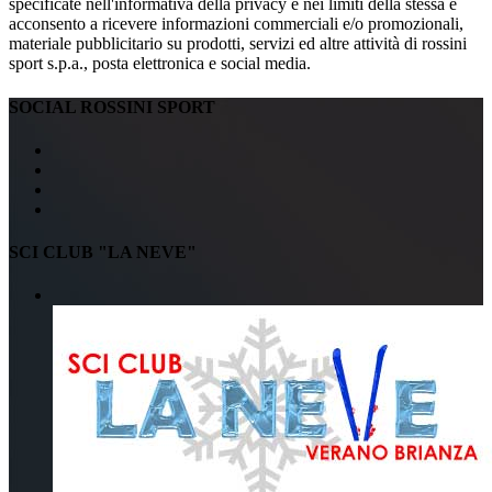
specificate nell'informativa della privacy e nei limiti della stessa e
acconsento a ricevere informazioni commerciali e/o promozionali,
materiale pubblicitario su prodotti, servizi ed altre attività di rossini
sport s.p.a., posta elettronica e social media.
SOCIAL ROSSINI SPORT
SCI CLUB "LA NEVE"