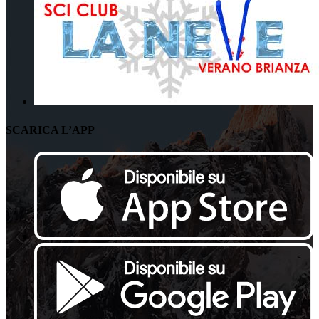
SCARICA L’APP