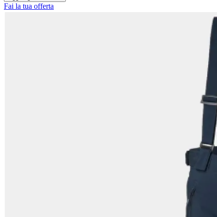
Fai la tua offerta