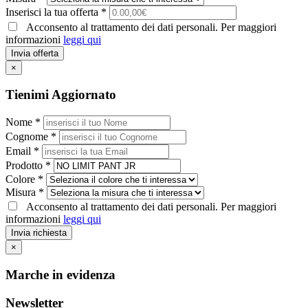
Inserisci la tua offerta *
Acconsento al trattamento dei dati personali. Per maggiori
informazioni
leggi qui
Invia offerta
×
Tienimi Aggiornato
Nome *
Cognome *
Email *
Prodotto *
Colore *
Misura *
Acconsento al trattamento dei dati personali. Per maggiori
informazioni
leggi qui
Invia richiesta
×
Marche in evidenza
Newsletter