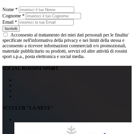
Nome *
Cognome *
Email *
Iscriviti
Acconsento al trattamento dei miei dati personali per le finalita'
specificate nell'informativa della privacy e nei limiti della stessa e
acconsento a ricevere informazioni commerciali e/o promozionali,
materiale pubblicitario su prodotti, servizi ed altre attività di rossini
sport s.p.a., posta elettronica e social media.
SOCIAL ROSSINI SPORT
SCI CLUB "LA NEVE"