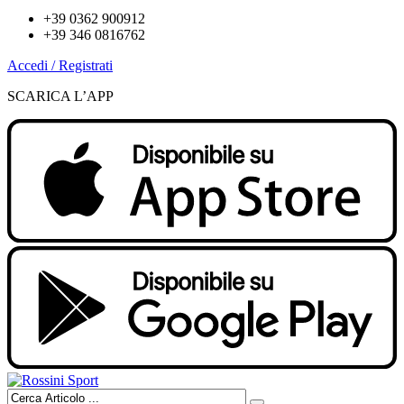
+39 0362 900912
+39 346 0816762
Accedi / Registrati
SCARICA L’APP