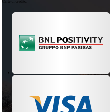
Carte di credito: