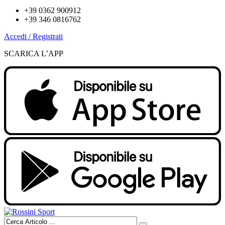
+39 0362 900912
+39 346 0816762
Accedi / Registrati
SCARICA L’APP