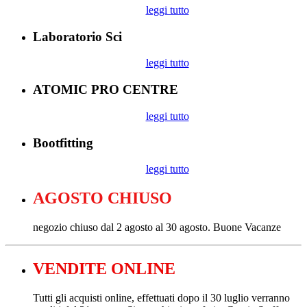
leggi tutto
Laboratorio Sci
leggi tutto
ATOMIC PRO CENTRE
leggi tutto
Bootfitting
leggi tutto
AGOSTO CHIUSO
negozio chiuso dal 2 agosto al 30 agosto. Buone Vacanze
VENDITE ONLINE
Tutti gli acquisti online, effettuati dopo il 30 luglio verranno