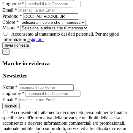
Cognome *
Email *
Prodotto *
Colore *
Misura *
Acconsento al trattamento dei dati personali. Per maggiori
informazioni
leggi qui
Invia richiesta
×
Marche in evidenza
Newsletter
Nome *
Cognome *
Email *
Iscriviti
Acconsento al trattamento dei miei dati personali per le finalita'
specificate nell'informativa della privacy e nei limiti della stessa e
acconsento a ricevere informazioni commerciali e/o promozionali,
materiale pubblicitario su prodotti, servizi ed altre attività di rossini