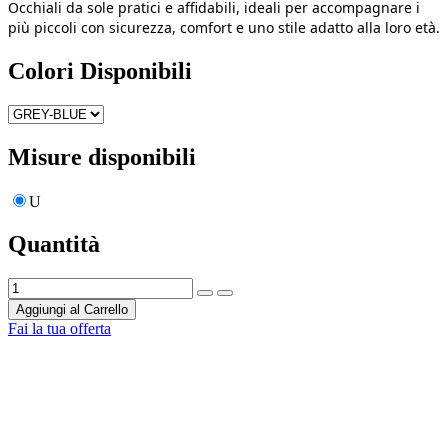
Occhiali da sole pratici e affidabili, ideali per accompagnare i
più piccoli con sicurezza, comfort e uno stile adatto alla loro età.
Colori Disponibili
Misure disponibili
U
Quantità
Aggiungi al Carrello
Fai la tua offerta