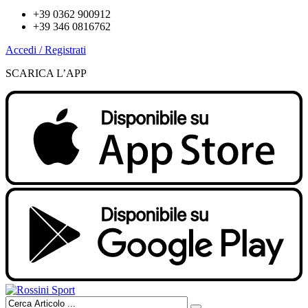
+39 0362 900912
+39 346 0816762
Accedi / Registrati
SCARICA L’APP