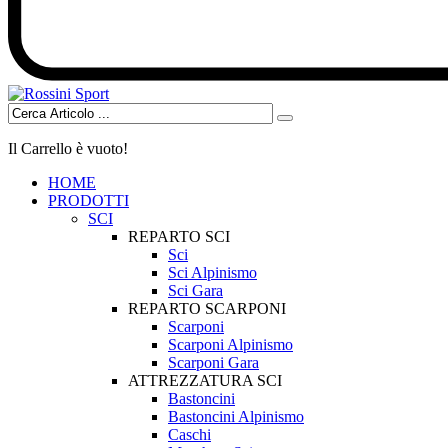
Il Carrello è vuoto!
HOME
PRODOTTI
SCI
REPARTO SCI
Sci
Sci Alpinismo
Sci Gara
REPARTO SCARPONI
Scarponi
Scarponi Alpinismo
Scarponi Gara
ATTREZZATURA SCI
Bastoncini
Bastoncini Alpinismo
Caschi