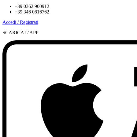
+39 0362 900912
+39 346 0816762
Accedi / Registrati
SCARICA L’APP