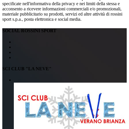
specificate nell'informativa della privacy e nei limiti della stessa e
acconsento a ricevere informazioni commerciali e/o promozionali,
materiale pubblicitario su prodotti, servizi ed altre attività di rossini
sport s.p.a., posta elettronica e social media.
SOCIAL ROSSINI SPORT
SCI CLUB "LA NEVE"