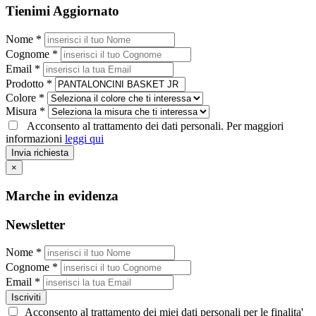
Tienimi Aggiornato
Nome *
Cognome *
Email *
Prodotto *
Colore *
Misura *
Acconsento al trattamento dei dati personali. Per maggiori
informazioni
leggi qui
Invia richiesta
×
Marche in evidenza
Newsletter
Nome *
Cognome *
Email *
Iscriviti
Acconsento al trattamento dei miei dati personali per le finalita'