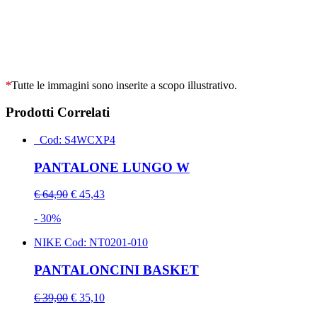
*
Tutte le immagini sono inserite a scopo illustrativo.
Prodotti Correlati
Cod: S4WCXP4
PANTALONE LUNGO W
€ 64,90
€ 45,43
- 30%
NIKE
Cod: NT0201-010
PANTALONCINI BASKET
€ 39,00
€ 35,10