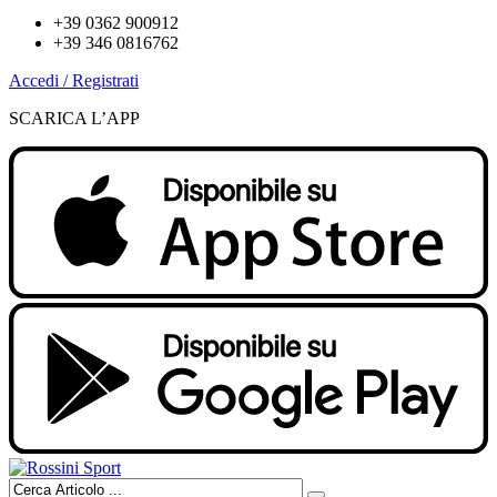
+39 0362 900912
+39 346 0816762
Accedi / Registrati
SCARICA L’APP