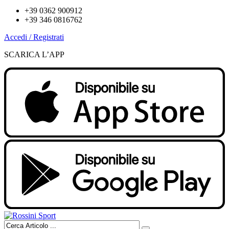
+39 0362 900912
+39 346 0816762
Accedi / Registrati
SCARICA L’APP