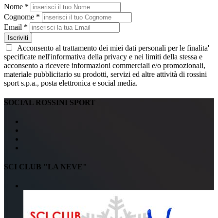
Nome *
Cognome *
Email *
Iscriviti
Acconsento al trattamento dei miei dati personali per le finalita'
specificate nell'informativa della privacy e nei limiti della stessa e
acconsento a ricevere informazioni commerciali e/o promozionali,
materiale pubblicitario su prodotti, servizi ed altre attività di rossini
sport s.p.a., posta elettronica e social media.
SOCIAL ROSSINI SPORT
SCI CLUB "LA NEVE"