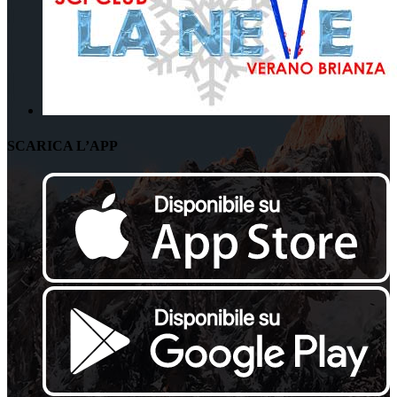
SCARICA L’APP