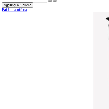
Aggiungi al Carrello
Fai la tua offerta