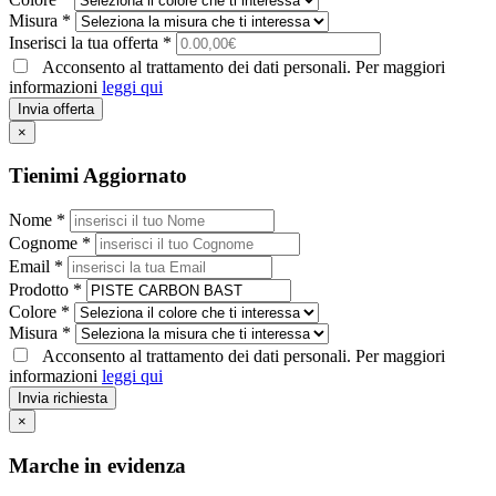
Misura *
Inserisci la tua offerta *
Acconsento al trattamento dei dati personali. Per maggiori
informazioni
leggi qui
Invia offerta
×
Tienimi Aggiornato
Nome *
Cognome *
Email *
Prodotto *
Colore *
Misura *
Acconsento al trattamento dei dati personali. Per maggiori
informazioni
leggi qui
Invia richiesta
×
Marche in evidenza