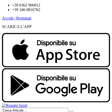
+39 0362 900912
+39 346 0816762
Accedi / Registrati
SCARICA L’APP