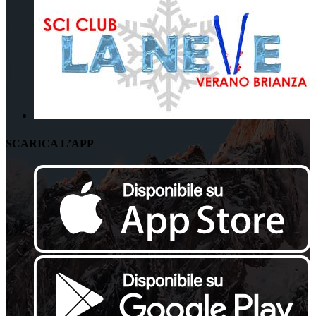
SCARICA L’APP