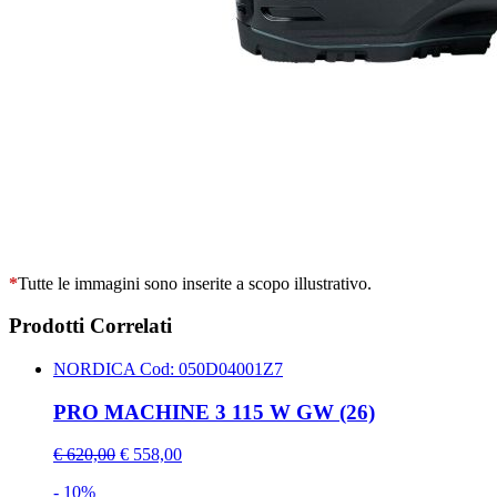
*
Tutte le immagini sono inserite a scopo illustrativo.
Prodotti Correlati
NORDICA
Cod: 050D04001Z7
PRO MACHINE 3 115 W GW (26)
€ 620,00
€ 558,00
- 10%