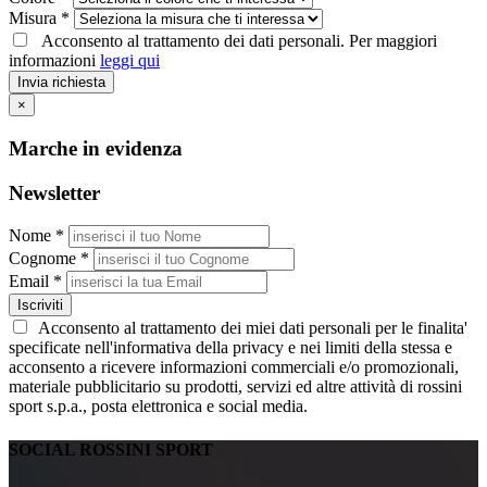
Misura *
Acconsento al trattamento dei dati personali. Per maggiori
informazioni
leggi qui
Invia richiesta
×
Marche in evidenza
Newsletter
Nome *
Cognome *
Email *
Iscriviti
Acconsento al trattamento dei miei dati personali per le finalita'
specificate nell'informativa della privacy e nei limiti della stessa e
acconsento a ricevere informazioni commerciali e/o promozionali,
materiale pubblicitario su prodotti, servizi ed altre attività di rossini
sport s.p.a., posta elettronica e social media.
SOCIAL ROSSINI SPORT