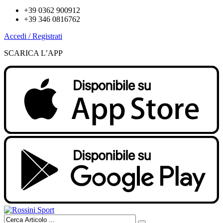
+39 0362 900912
+39 346 0816762
Accedi / Registrati
SCARICA L’APP