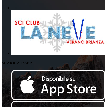
SCARICA L’APP