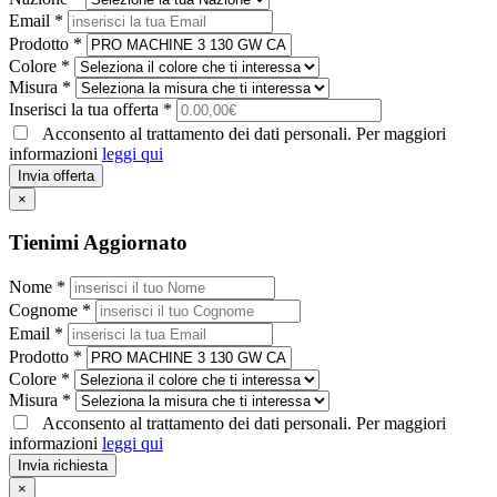
Email *
Prodotto *
Colore *
Misura *
Inserisci la tua offerta *
Acconsento al trattamento dei dati personali. Per maggiori
informazioni
leggi qui
Invia offerta
×
Tienimi Aggiornato
Nome *
Cognome *
Email *
Prodotto *
Colore *
Misura *
Acconsento al trattamento dei dati personali. Per maggiori
informazioni
leggi qui
Invia richiesta
×