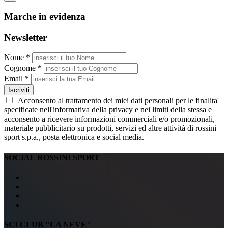
Marche in evidenza
Newsletter
Nome *
Cognome *
Email *
Iscriviti
Acconsento al trattamento dei miei dati personali per le finalita'
specificate nell'informativa della privacy e nei limiti della stessa e
acconsento a ricevere informazioni commerciali e/o promozionali,
materiale pubblicitario su prodotti, servizi ed altre attività di rossini
sport s.p.a., posta elettronica e social media.
SOCIAL ROSSINI SPORT
SCI CLUB "LA NEVE"