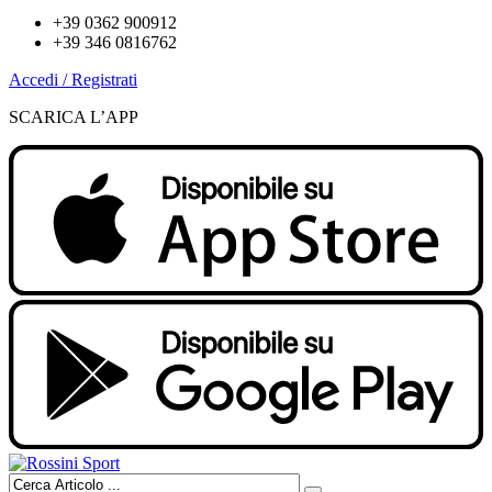
+39 0362 900912
+39 346 0816762
Accedi / Registrati
SCARICA L’APP