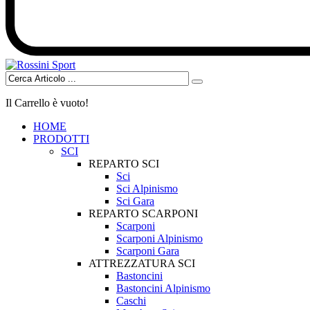
Il Carrello è vuoto!
HOME
PRODOTTI
SCI
REPARTO SCI
Sci
Sci Alpinismo
Sci Gara
REPARTO SCARPONI
Scarponi
Scarponi Alpinismo
Scarponi Gara
ATTREZZATURA SCI
Bastoncini
Bastoncini Alpinismo
Caschi