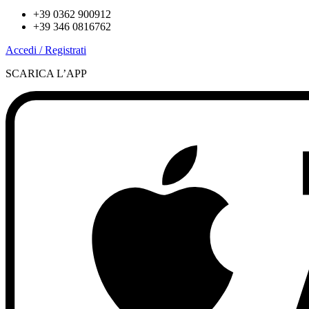
+39 0362 900912
+39 346 0816762
Accedi / Registrati
SCARICA L’APP