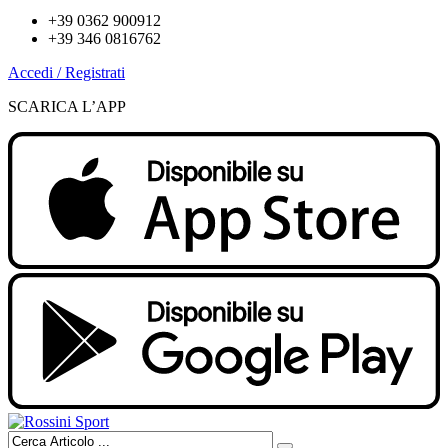
+39 0362 900912
+39 346 0816762
Accedi / Registrati
SCARICA L’APP