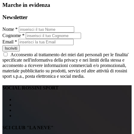
Marche in evidenza
Newsletter
Nome *
Cognome *
Email *
Iscriviti
Acconsento al trattamento dei miei dati personali per le finalita'
specificate nell'informativa della privacy e nei limiti della stessa e
acconsento a ricevere informazioni commerciali e/o promozionali,
materiale pubblicitario su prodotti, servizi ed altre attività di rossini
sport s.p.a., posta elettronica e social media.
SOCIAL ROSSINI SPORT
SCI CLUB "LA NEVE"