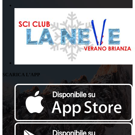
SCARICA L’APP