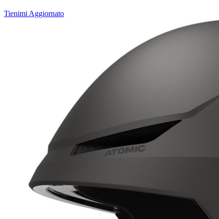
Tienimi Aggiornato