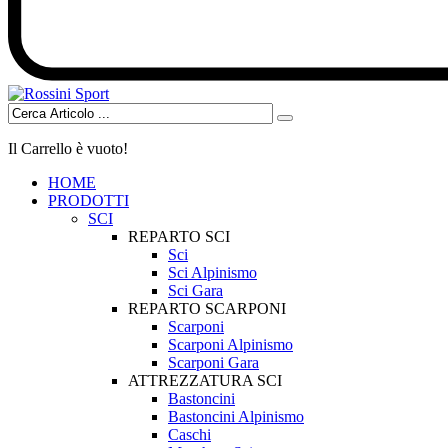
Il Carrello è vuoto!
HOME
PRODOTTI
SCI
REPARTO SCI
Sci
Sci Alpinismo
Sci Gara
REPARTO SCARPONI
Scarponi
Scarponi Alpinismo
Scarponi Gara
ATTREZZATURA SCI
Bastoncini
Bastoncini Alpinismo
Caschi