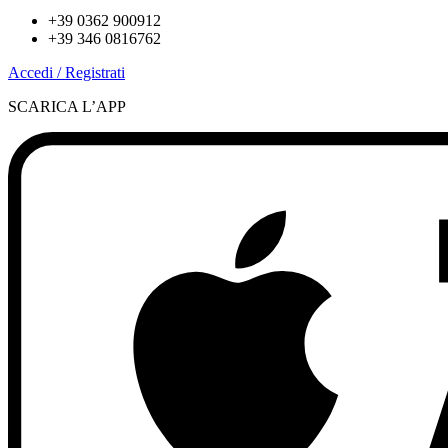
+39 0362 900912
+39 346 0816762
Accedi / Registrati
SCARICA L’APP