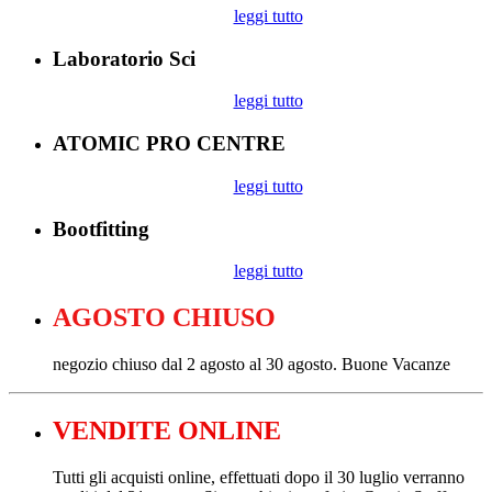
leggi tutto
Laboratorio Sci
leggi tutto
ATOMIC PRO CENTRE
leggi tutto
Bootfitting
leggi tutto
AGOSTO CHIUSO
negozio chiuso dal 2 agosto al 30 agosto. Buone Vacanze
VENDITE ONLINE
Tutti gli acquisti online, effettuati dopo il 30 luglio verranno