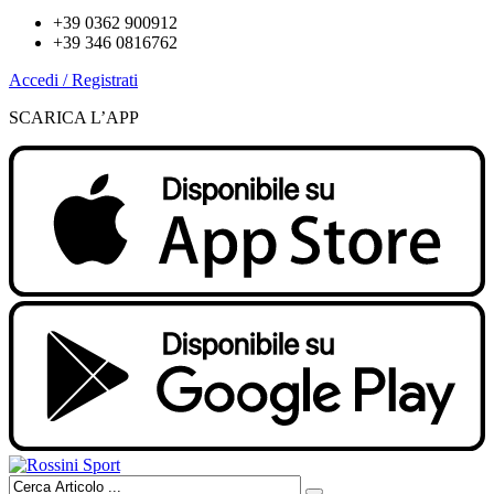
+39 0362 900912
+39 346 0816762
Accedi / Registrati
SCARICA L’APP