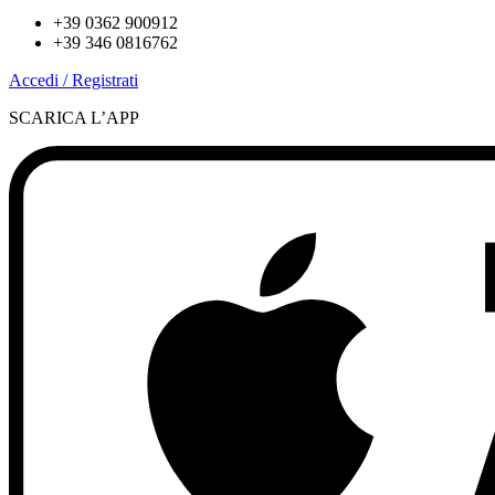
+39 0362 900912
+39 346 0816762
Accedi / Registrati
SCARICA L’APP