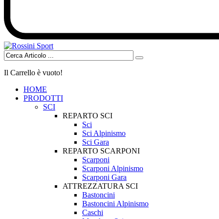
Il Carrello è vuoto!
HOME
PRODOTTI
SCI
REPARTO SCI
Sci
Sci Alpinismo
Sci Gara
REPARTO SCARPONI
Scarponi
Scarponi Alpinismo
Scarponi Gara
ATTREZZATURA SCI
Bastoncini
Bastoncini Alpinismo
Caschi