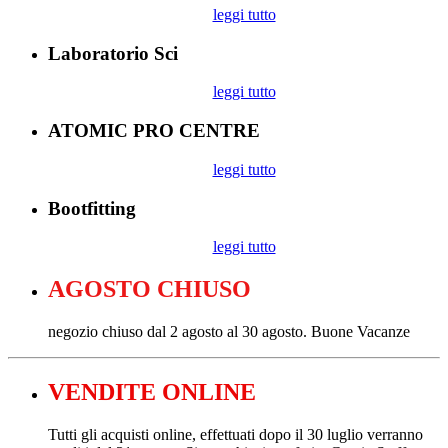
leggi tutto
Laboratorio Sci
leggi tutto
ATOMIC PRO CENTRE
leggi tutto
Bootfitting
leggi tutto
AGOSTO CHIUSO
negozio chiuso dal 2 agosto al 30 agosto. Buone Vacanze
VENDITE ONLINE
Tutti gli acquisti online, effettuati dopo il 30 luglio verranno