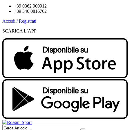
+39 0362 900912
+39 346 0816762
Accedi / Registrati
SCARICA L’APP