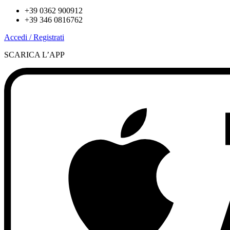
+39 0362 900912
+39 346 0816762
Accedi / Registrati
SCARICA L’APP