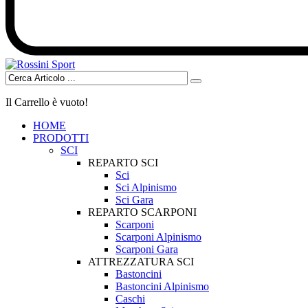
Il Carrello è vuoto!
HOME
PRODOTTI
SCI
REPARTO SCI
Sci
Sci Alpinismo
Sci Gara
REPARTO SCARPONI
Scarponi
Scarponi Alpinismo
Scarponi Gara
ATTREZZATURA SCI
Bastoncini
Bastoncini Alpinismo
Caschi