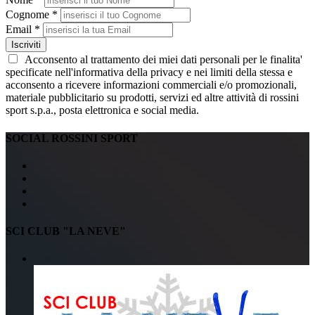
Cognome *
Email *
Iscriviti
Acconsento al trattamento dei miei dati personali per le finalita'
specificate nell'informativa della privacy e nei limiti della stessa e
acconsento a ricevere informazioni commerciali e/o promozionali,
materiale pubblicitario su prodotti, servizi ed altre attività di rossini
sport s.p.a., posta elettronica e social media.
SOCIAL ROSSINI SPORT
SCI CLUB "LA NEVE"