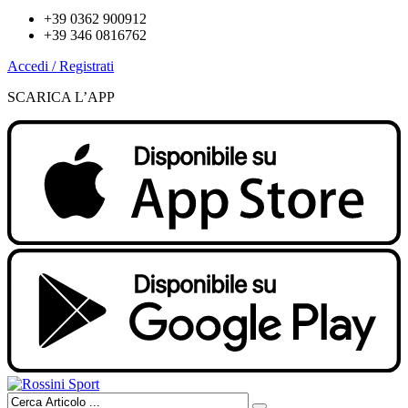
+39 0362 900912
+39 346 0816762
Accedi / Registrati
SCARICA L’APP