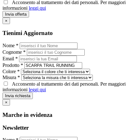
Acconsento al trattamento dei dati personali. Per maggiori
informazioni
leggi qui
Invia offerta
×
Tienimi Aggiornato
Nome *
Cognome *
Email *
Prodotto *
Colore *
Misura *
Acconsento al trattamento dei dati personali. Per maggiori
informazioni
leggi qui
Invia richiesta
×
Marche in evidenza
Newsletter
Nome *