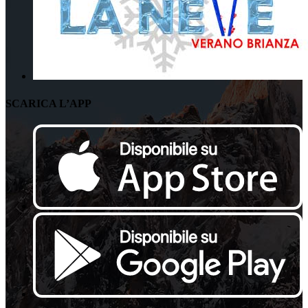
SCARICA L’APP