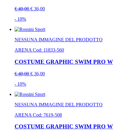
€ 40,00
€ 36,00
- 10%
NESSUNA IMMAGINE DEL PRODOTTO
ARENA
Cod: 11833-560
COSTUME GRAPHIC SWIM PRO W
€ 40,00
€ 36,00
- 10%
NESSUNA IMMAGINE DEL PRODOTTO
ARENA
Cod: 7619-508
COSTUME GRAPHIC SWIM PRO W