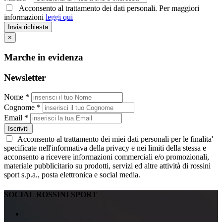
Acconsento al trattamento dei dati personali. Per maggiori
informazioni
leggi qui
Invia richiesta
×
Marche in evidenza
Newsletter
Nome *
Cognome *
Email *
Iscriviti
Acconsento al trattamento dei miei dati personali per le finalita'
specificate nell'informativa della privacy e nei limiti della stessa e
acconsento a ricevere informazioni commerciali e/o promozionali,
materiale pubblicitario su prodotti, servizi ed altre attività di rossini
sport s.p.a., posta elettronica e social media.
SOCIAL ROSSINI SPORT