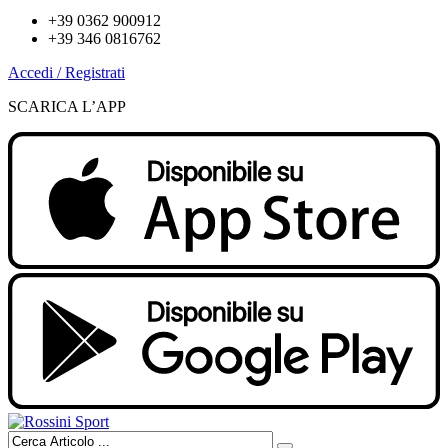
+39 0362 900912
+39 346 0816762
Accedi / Registrati
SCARICA L’APP