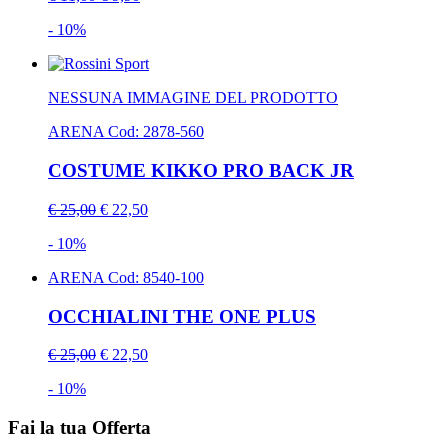
- 10%
NESSUNA IMMAGINE DEL PRODOTTO
ARENA
Cod: 2878-560
COSTUME KIKKO PRO BACK JR
€ 25,00
€ 22,50
- 10%
ARENA
Cod: 8540-100
OCCHIALINI THE ONE PLUS
€ 25,00
€ 22,50
- 10%
Fai la tua Offerta